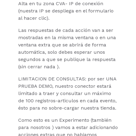
Alta en tu zona CVA- IP de conexión
(nuestra IP se despliega en el formulario
al hacer clic).
Las respuestas de cada acción van a ser
mostradas en la misma ventana o en una
ventana extra que se abrirá de forma
automática, solo debes esperar unos
segundos a que se publique la respuesta
(sin cerrar nada ).
LIMITACION DE CONSULTAS: por ser UNA
PRUEBA DEMO, nuestro conector estará
limitado a traer y consultar un máximo
de 100 registros-articulos en cada evento,
ésto para no sobre-cargar nuestra tienda.
Como esto es un Experimento (también
para nosotros ) vamos a estar adicionando
acciones extras que no habiamos