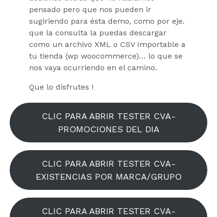
pensado pero que nos pueden ir
sugiriendo para ésta demo, como por eje.
que la consulta la puedas descargar
como un archivo XML o CSV Importable a
tu tienda (wp woocommerce)… lo que se
nos vaya ocurriendo en el camino.
Que lo disfrutes !
CLIC PARA ABRIR TESTER CVA-
PROMOCIONES DEL DIA
CLIC PARA ABRIR TESTER CVA-
EXISTENCIAS POR MARCA/GRUPO
CLIC PARA ABRIR TESTER CVA-