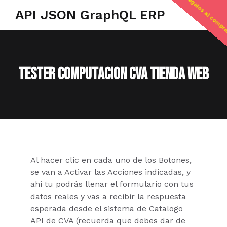
regalos al compr
API JSON GraphQL ERP
Tester Computacion CVA tienda web
Al hacer clic en cada uno de los Botones,
se van a Activar las Acciones indicadas, y
ahi tu podrás llenar el formulario con tus
datos reales y vas a recibir la respuesta
esperada desde el sistema de Catalogo
API de CVA (recuerda que debes dar de