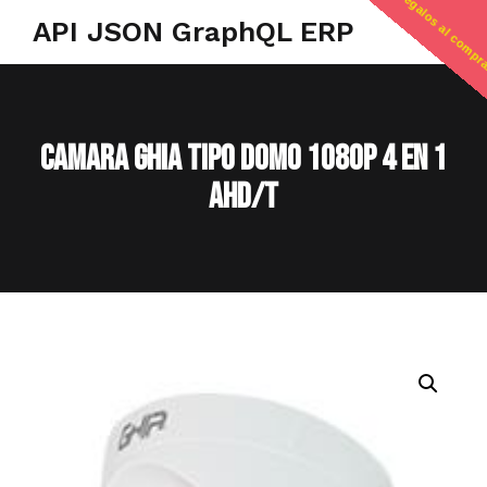
regalos al compr
API JSON GraphQL ERP
CAMARA GHIA TIPO DOMO 1080P 4 EN 1
AHD/T