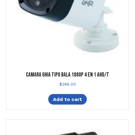
CAMARA GHIA TIPO BALA 1080P 4 EN 1 AHD/T
$
266.00
Add to cart