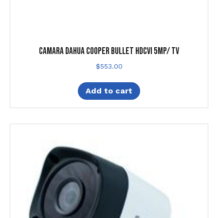
CAMARA DAHUA COOPER BULLET HDCVI 5MP/ TV
$
553.00
Add to cart