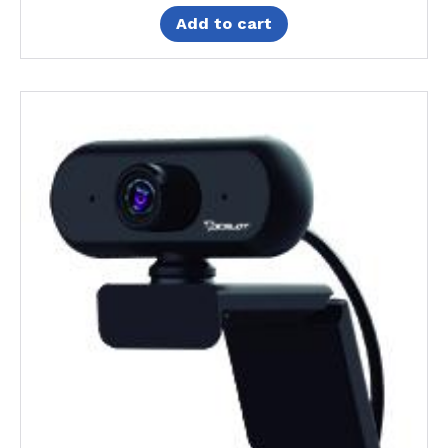
Add to cart