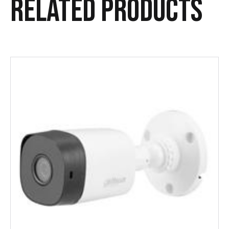
Related products