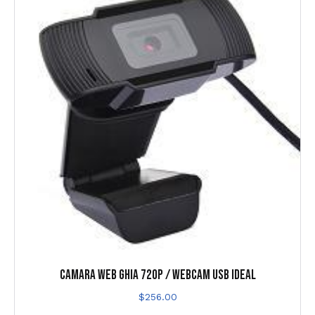
CAMARA WEB GHIA 720P / WEBCAM USB IDEAL
$
256.00