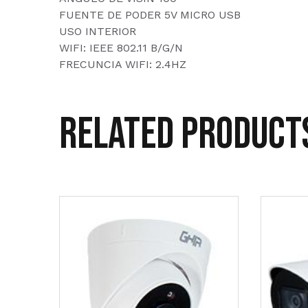
FUENTE DE PODER 5V MICRO USB
USO INTERIOR
WIFI: IEEE 802.11 B/G/N
FRECUNCIA WIFI: 2.4HZ
Related product