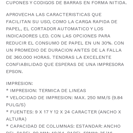
CUPONES Y CODIGOS DE BARRAS EN FORMA NITIDA.
APROVECHA LAS CARACTERISTICAS QUE
FACILITAN SU USO, COMO LA CARGA RAPIDA DE
PAPEL, EL CORTADOR AUTOMATICO Y LOS
INDICADORES LED. CON LAS OPCIONES PARA
REDUCIR EL CONSUMO DE PAPEL EN UN 30%. CON
UN PROMEDIO DE DURACION ANTES DE LA FALLA
DE 360.000 HORAS. TENDRAS LA EXCELENTE
CONFIABILIDAD QUE ESPERAS DE UNA IMPRESORA
EPSON.
IMPRESION:
* IMPRESION: TERMICA DE LINEAS
* VELOCIDAD DE IMPRESION: MAX. 250 MM/S (9.84
PULG/S)
* FUENTES: 9 X 17 Y 12 X 24 CARACTER (ANCHO X
ALTURA)
* CAPACIDAD DE COLUMNAS: ESTANDAR: ANCHO