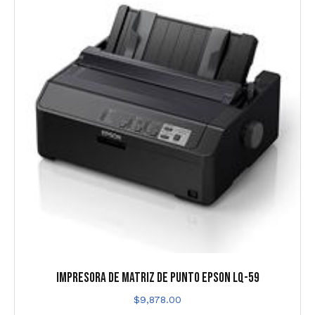
IMPRESORA DE MATRIZ DE PUNTO EPSON LQ-59
$
9,878.00