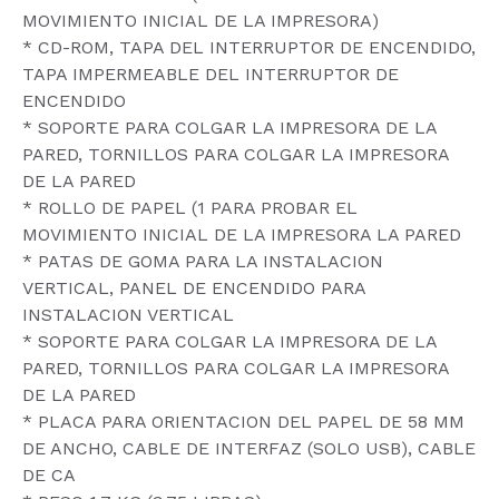
MOVIMIENTO INICIAL DE LA IMPRESORA)
* CD-ROM, TAPA DEL INTERRUPTOR DE ENCENDIDO,
TAPA IMPERMEABLE DEL INTERRUPTOR DE
ENCENDIDO
* SOPORTE PARA COLGAR LA IMPRESORA DE LA
PARED, TORNILLOS PARA COLGAR LA IMPRESORA
DE LA PARED
* ROLLO DE PAPEL (1 PARA PROBAR EL
MOVIMIENTO INICIAL DE LA IMPRESORA LA PARED
* PATAS DE GOMA PARA LA INSTALACION
VERTICAL, PANEL DE ENCENDIDO PARA
INSTALACION VERTICAL
* SOPORTE PARA COLGAR LA IMPRESORA DE LA
PARED, TORNILLOS PARA COLGAR LA IMPRESORA
DE LA PARED
* PLACA PARA ORIENTACION DEL PAPEL DE 58 MM
DE ANCHO, CABLE DE INTERFAZ (SOLO USB), CABLE
DE CA