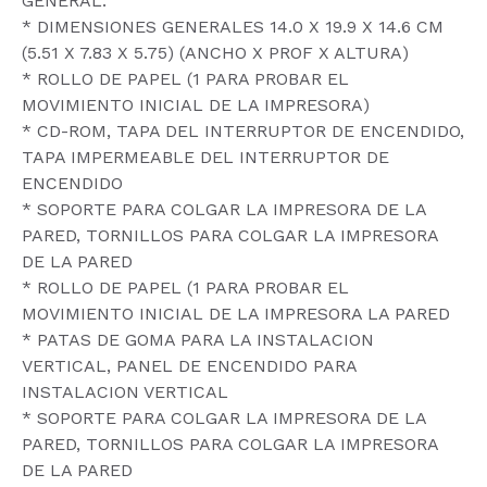
GENERAL:
* DIMENSIONES GENERALES 14.0 X 19.9 X 14.6 CM
(5.51 X 7.83 X 5.75) (ANCHO X PROF X ALTURA)
* ROLLO DE PAPEL (1 PARA PROBAR EL
MOVIMIENTO INICIAL DE LA IMPRESORA)
* CD-ROM, TAPA DEL INTERRUPTOR DE ENCENDIDO,
TAPA IMPERMEABLE DEL INTERRUPTOR DE
ENCENDIDO
* SOPORTE PARA COLGAR LA IMPRESORA DE LA
PARED, TORNILLOS PARA COLGAR LA IMPRESORA
DE LA PARED
* ROLLO DE PAPEL (1 PARA PROBAR EL
MOVIMIENTO INICIAL DE LA IMPRESORA LA PARED
* PATAS DE GOMA PARA LA INSTALACION
VERTICAL, PANEL DE ENCENDIDO PARA
INSTALACION VERTICAL
* SOPORTE PARA COLGAR LA IMPRESORA DE LA
PARED, TORNILLOS PARA COLGAR LA IMPRESORA
DE LA PARED