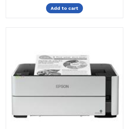
Add to cart