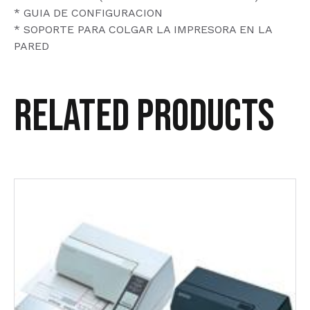
* GUIA DE CONFIGURACION
* SOPORTE PARA COLGAR LA IMPRESORA EN LA
PARED
Related products