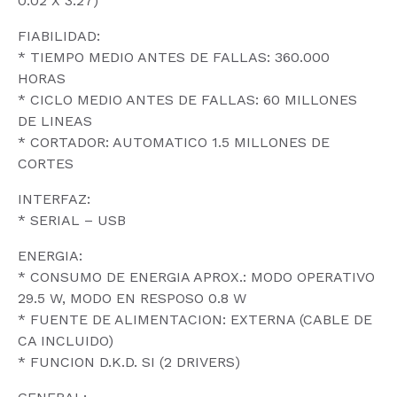
0.02 X 3.27)
FIABILIDAD:
* TIEMPO MEDIO ANTES DE FALLAS: 360.000
HORAS
* CICLO MEDIO ANTES DE FALLAS: 60 MILLONES
DE LINEAS
* CORTADOR: AUTOMATICO 1.5 MILLONES DE
CORTES
INTERFAZ:
* SERIAL – USB
ENERGIA:
* CONSUMO DE ENERGIA APROX.: MODO OPERATIVO
29.5 W, MODO EN RESPOSO 0.8 W
* FUENTE DE ALIMENTACION: EXTERNA (CABLE DE
CA INCLUIDO)
* FUNCION D.K.D. SI (2 DRIVERS)