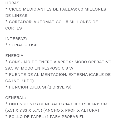
HORAS
* CICLO MEDIO ANTES DE FALLAS: 60 MILLONES
DE LINEAS
* CORTADOR: AUTOMATICO 1.5 MILLONES DE
CORTES
INTERFAZ:
* SERIAL – USB
ENERGIA:
* CONSUMO DE ENERGIA APROX.: MODO OPERATIVO
29.5 W, MODO EN RESPOSO 0.8 W
* FUENTE DE ALIMENTACION: EXTERNA (CABLE DE
CA INCLUIDO)
* FUNCION D.K.D. SI (2 DRIVERS)
GENERAL:
* DIMENSIONES GENERALES 14.0 X 19.9 X 14.6 CM
(5.51 X 7.83 X 5.75) (ANCHO X PROF X ALTURA)
* ROLLO DE PAPEL (1 PARA PROBAR EL