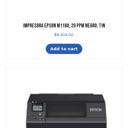
IMPRESORA EPSON M1180, 20 PPM NEGRO, TIN
$
8,404.00
Add to cart