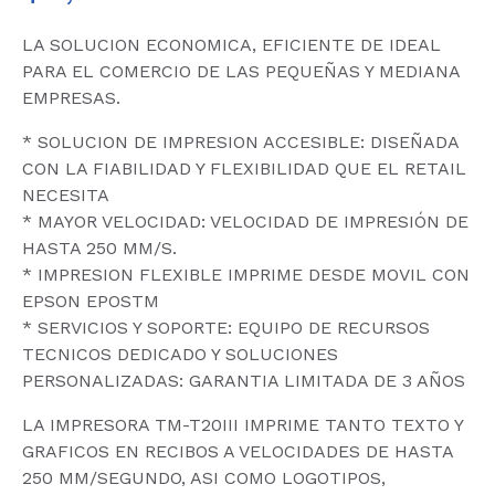
LA SOLUCION ECONOMICA, EFICIENTE DE IDEAL
PARA EL COMERCIO DE LAS PEQUEÑAS Y MEDIANA
EMPRESAS.
* SOLUCION DE IMPRESION ACCESIBLE: DISEÑADA
CON LA FIABILIDAD Y FLEXIBILIDAD QUE EL RETAIL
NECESITA
* MAYOR VELOCIDAD: VELOCIDAD DE IMPRESIÓN DE
HASTA 250 MM/S.
* IMPRESION FLEXIBLE IMPRIME DESDE MOVIL CON
EPSON EPOSTM
* SERVICIOS Y SOPORTE: EQUIPO DE RECURSOS
TECNICOS DEDICADO Y SOLUCIONES
PERSONALIZADAS: GARANTIA LIMITADA DE 3 AÑOS
LA IMPRESORA TM-T20III IMPRIME TANTO TEXTO Y
GRAFICOS EN RECIBOS A VELOCIDADES DE HASTA
250 MM/SEGUNDO, ASI COMO LOGOTIPOS,