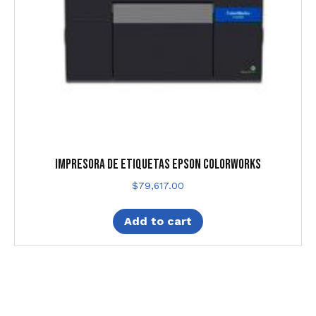
IMPRESORA DE ETIQUETAS EPSON COLORWORKS
$
79,617.00
Add to cart