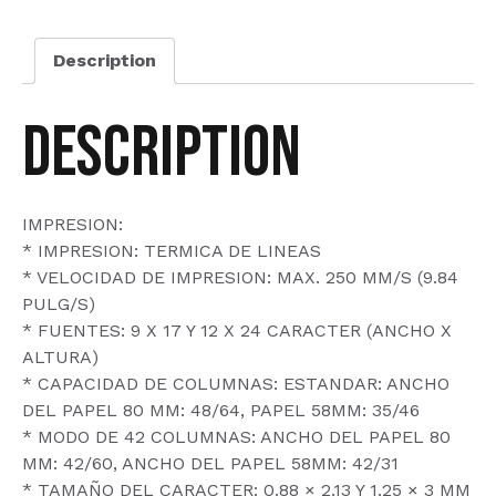
Description
Description
IMPRESION:
* IMPRESION: TERMICA DE LINEAS
* VELOCIDAD DE IMPRESION: MAX. 250 MM/S (9.84
PULG/S)
* FUENTES: 9 X 17 Y 12 X 24 CARACTER (ANCHO X
ALTURA)
* CAPACIDAD DE COLUMNAS: ESTANDAR: ANCHO
DEL PAPEL 80 MM: 48/64, PAPEL 58MM: 35/46
* MODO DE 42 COLUMNAS: ANCHO DEL PAPEL 80
MM: 42/60, ANCHO DEL PAPEL 58MM: 42/31
* TAMAÑO DEL CARACTER: 0.88 × 2.13 Y 1.25 × 3 MM