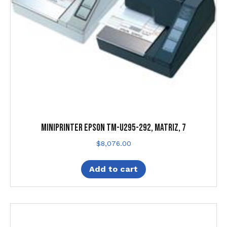
MINIPRINTER EPSON TM-U295-292, MATRIZ, 7
$
8,076.00
Add to cart