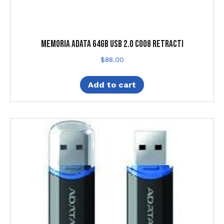
MEMORIA ADATA 64GB USB 2.0 C008 RETRACTI
$
88.00
Add to cart