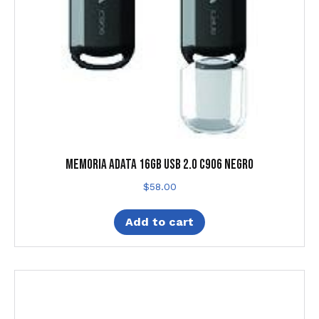
MEMORIA ADATA 16GB USB 2.0 C906 NEGRO
$
58.00
Add to cart