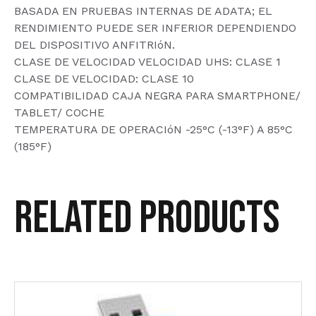
BASADA EN PRUEBAS INTERNAS DE ADATA; EL
RENDIMIENTO PUEDE SER INFERIOR DEPENDIENDO
DEL DISPOSITIVO ANFITRIóN.
CLASE DE VELOCIDAD VELOCIDAD UHS: CLASE 1
CLASE DE VELOCIDAD: CLASE 10
COMPATIBILIDAD CAJA NEGRA PARA SMARTPHONE/
TABLET/ COCHE
TEMPERATURA DE OPERACIóN -25°C (-13°F) A 85°C
(185°F)
Related products