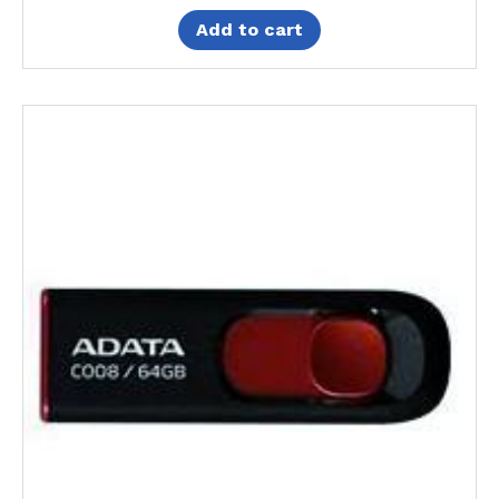
Add to cart