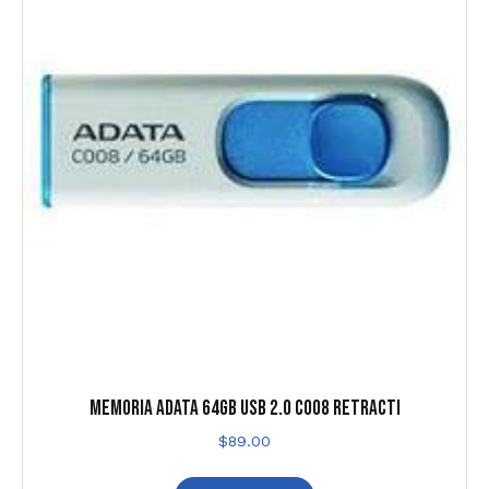
MEMORIA ADATA 64GB USB 2.0 C008 RETRACTI
$
89.00