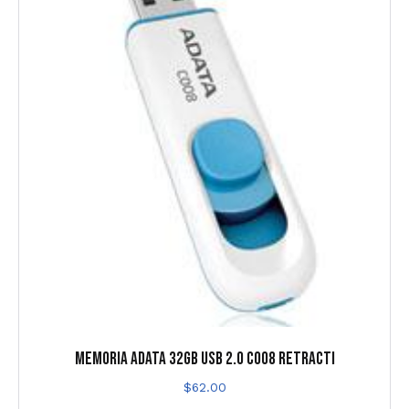
MEMORIA ADATA 32GB USB 2.0 C008 RETRACTI
$
62.00