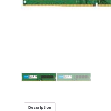
Description