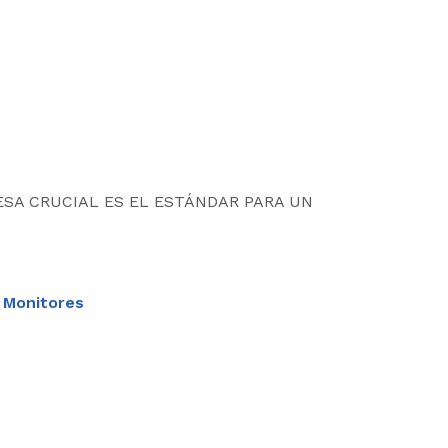
SA CRUCIAL ES EL ESTÁNDAR PARA UN
:
Monitores