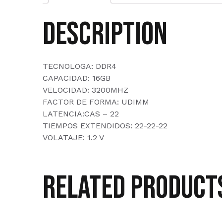
Description
TECNOLOGA: DDR4
CAPACIDAD: 16GB
VELOCIDAD: 3200MHZ
FACTOR DE FORMA: UDIMM
LATENCIA:CAS – 22
TIEMPOS EXTENDIDOS: 22-22-22
VOLATAJE: 1.2 V
Related product