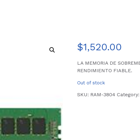
$
1,520.00
LA MEMORIA DE SOBREME
RENDIMIENTO FIABLE.
Out of stock
SKU:
RAM-3804
Category