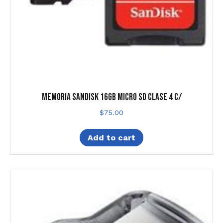
MEMORIA SANDISK 16GB MICRO SD CLASE 4 C/
$
75.00
Add to cart