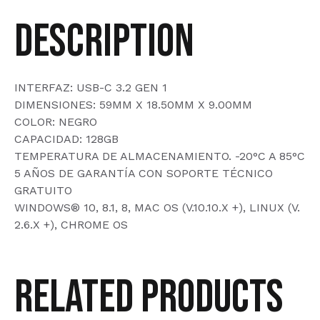
Description
INTERFAZ: USB-C 3.2 GEN 1
DIMENSIONES: 59MM X 18.50MM X 9.00MM
COLOR: NEGRO
CAPACIDAD: 128GB
TEMPERATURA DE ALMACENAMIENTO. -20°C A 85°C
5 AÑOS DE GARANTÍA CON SOPORTE TÉCNICO
GRATUITO
WINDOWS® 10, 8.1, 8, MAC OS (V.10.10.X +), LINUX (V.
2.6.X +), CHROME OS
Related products