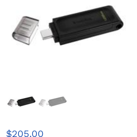
$
205.00