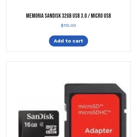
MEMORIA SANDISK 32GB USB 3.0 / MICRO USB
$
110.00
Add to cart