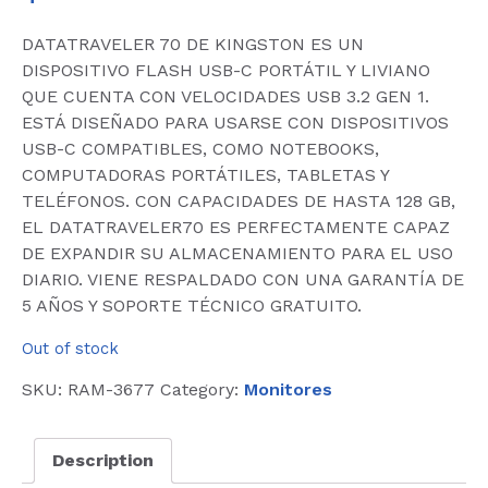
DATATRAVELER 70 DE KINGSTON ES UN
DISPOSITIVO FLASH USB-C PORTÁTIL Y LIVIANO
QUE CUENTA CON VELOCIDADES USB 3.2 GEN 1.
ESTÁ DISEÑADO PARA USARSE CON DISPOSITIVOS
USB-C COMPATIBLES, COMO NOTEBOOKS,
COMPUTADORAS PORTÁTILES, TABLETAS Y
TELÉFONOS. CON CAPACIDADES DE HASTA 128 GB,
EL DATATRAVELER70 ES PERFECTAMENTE CAPAZ
DE EXPANDIR SU ALMACENAMIENTO PARA EL USO
DIARIO. VIENE RESPALDADO CON UNA GARANTÍA DE
5 AÑOS Y SOPORTE TÉCNICO GRATUITO.
Out of stock
SKU:
RAM-3677
Category:
Monitores
Description