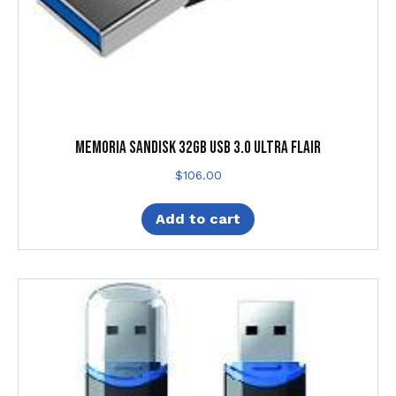
MEMORIA SANDISK 32GB USB 3.0 ULTRA FLAIR
$
106.00
Add to cart