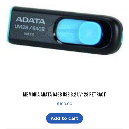
MEMORIA ADATA 64GB USB 3.2 UV128 RETRACT
$
103.00
Add to cart