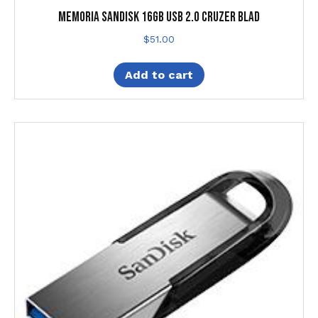
MEMORIA SANDISK 16GB USB 2.0 CRUZER BLAD
$
51.00
Add to cart