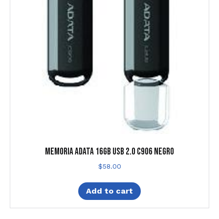
MEMORIA ADATA 16GB USB 2.0 C906 NEGRO
$
58.00
Add to cart