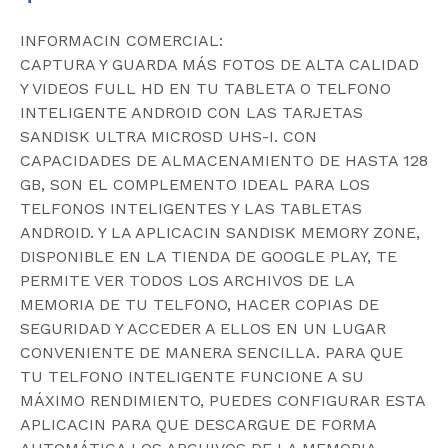
INFORMACIN COMERCIAL:
CAPTURA Y GUARDA MÁS FOTOS DE ALTA CALIDAD
Y VIDEOS FULL HD EN TU TABLETA O TELFONO
INTELIGENTE ANDROID CON LAS TARJETAS
SANDISK ULTRA MICROSD UHS-I. CON
CAPACIDADES DE ALMACENAMIENTO DE HASTA 128
GB, SON EL COMPLEMENTO IDEAL PARA LOS
TELFONOS INTELIGENTES Y LAS TABLETAS
ANDROID. Y LA APLICACIN SANDISK MEMORY ZONE,
DISPONIBLE EN LA TIENDA DE GOOGLE PLAY, TE
PERMITE VER TODOS LOS ARCHIVOS DE LA
MEMORIA DE TU TELFONO, HACER COPIAS DE
SEGURIDAD Y ACCEDER A ELLOS EN UN LUGAR
CONVENIENTE DE MANERA SENCILLA. PARA QUE
TU TELFONO INTELIGENTE FUNCIONE A SU
MÁXIMO RENDIMIENTO, PUEDES CONFIGURAR ESTA
APLICACIN PARA QUE DESCARGUE DE FORMA