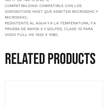
COMPATIBILIDAD: COMPATIBLE CON LOS
DISPOSITIVOS HOST QUE ADMITEN MICROSDHC Y
MICROSDXC.
RESISTENTE AL AGUA Y A LA TEMPERATURA, Y A
PRUEBA DE RAYOS X Y GOLPES, CLASE 10 PARA
VIDEO FULL HD 1920 X 1080.
Related products