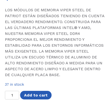
LOS MÓDULOS DE MEMORIA VIPER STEEL DE
PATRIOT ESTÁN DISEÑADOS TENIENDO EN CUENTA
EL VERDADERO RENDIMIENTO. CONSTRUIDA PARA
LAS ÚLTIMAS PLATAFORMAS INTEL® Y AMD,
NUESTRA MEMORIA VIPER STEEL DDR4
PROPORCIONA EL MEJOR RENDIMIENTO Y
ESTABILIDAD PARA LOS ENTORNOS INFORMÁTICOS
MÁS EXIGENTES. LA MEMORIA VIPER STEEL
UTILIZA UN ESCUDO TÉRMICO DE ALUMINIO DE
ALTO RENDIMIENTO DISEÑADO A MEDIDA PARA UN
ASPECTO DE ACERO LIMPIO Y ELEGANTE DENTRO
DE CUALQUIER PLACA BASE.
37 in stock
MEMORIA
Add to cart
VIPER
STEEL