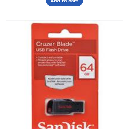
Add to cart