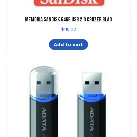
MEMORIA SANDISK 64GB USB 2.0 CRUZER BLAD
$
116.00
Add to cart