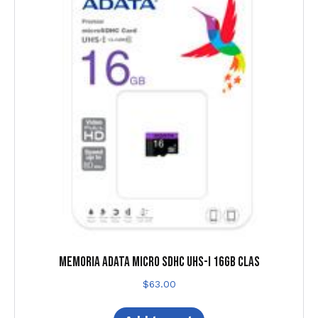
MEMORIA ADATA MICRO SDHC UHS-I 16GB CLAS
$
63.00