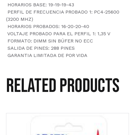
 HORARIOS BASE: 19-19-19-43
 PERFIL DE FRECUENCIA PROBADO 1: PC4-25600
(3200 MHZ)
 HORARIOS PROBADOS: 16-20-20-40
 VOLTAJE PROBADO PARA EL PERFIL 1: 1,35 V
 FORMATO: DIMM SIN BÚFER NO ECC
 SALIDA DE PINES: 288 PINES
 GARANTIA LIMITADA DE POR VIDA
Related products