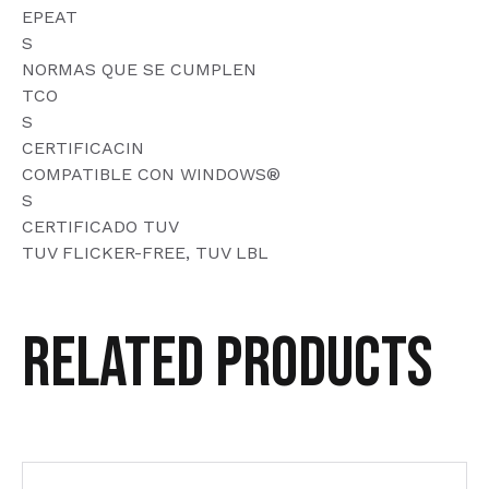
EPEAT
S
NORMAS QUE SE CUMPLEN
TCO
S
CERTIFICACIN
COMPATIBLE CON WINDOWS®
S
CERTIFICADO TUV
TUV FLICKER-FREE, TUV LBL
Related products