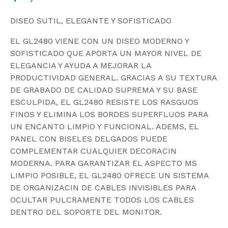
DISEO SUTIL, ELEGANTE Y SOFISTICADO
EL GL2480 VIENE CON UN DISEO MODERNO Y
SOFISTICADO QUE APORTA UN MAYOR NIVEL DE
ELEGANCIA Y AYUDA A MEJORAR LA
PRODUCTIVIDAD GENERAL. GRACIAS A SU TEXTURA
DE GRABADO DE CALIDAD SUPREMA Y SU BASE
ESCULPIDA, EL GL2480 RESISTE LOS RASGUOS
FINOS Y ELIMINA LOS BORDES SUPERFLUOS PARA
UN ENCANTO LIMPIO Y FUNCIONAL. ADEMS, EL
PANEL CON BISELES DELGADOS PUEDE
COMPLEMENTAR CUALQUIER DECORACIN
MODERNA. PARA GARANTIZAR EL ASPECTO MS
LIMPIO POSIBLE, EL GL2480 OFRECE UN SISTEMA
DE ORGANIZACIN DE CABLES INVISIBLES PARA
OCULTAR PULCRAMENTE TODOS LOS CABLES
DENTRO DEL SOPORTE DEL MONITOR.