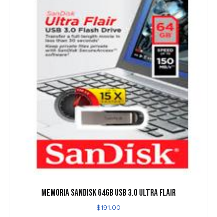
MEMORIA SANDISK 64GB USB 3.0 ULTRA FLAIR
$
191.00