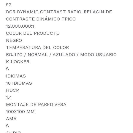
92
DCR DYNAMIC CONTRAST RATIO, RELACIN DE
CONTRASTE DINÁMICO TPICO
12,000,000:1
COLOR DEL PRODUCTO
NEGRO
TEMPERATURA DEL COLOR
ROJIZO / NORMAL / AZULADO / MODO USUARIO
K LOCKER
S
IDIOMAS
18 IDIOMAS
HDCP
1.4
MONTAJE DE PARED VESA
100X100 MM
AMA
S
AUDIO