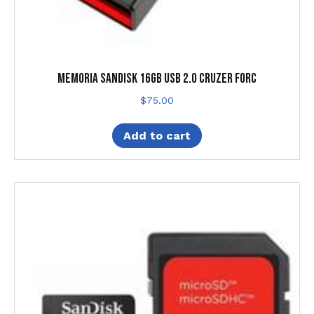
MEMORIA SANDISK 16GB USB 2.0 CRUZER FORC
$
75.00
Add to cart