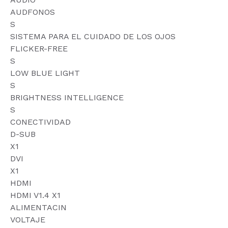
AUDFONOS
S
SISTEMA PARA EL CUIDADO DE LOS OJOS
FLICKER-FREE
S
LOW BLUE LIGHT
S
BRIGHTNESS INTELLIGENCE
S
CONECTIVIDAD
D-SUB
X1
DVI
X1
HDMI
HDMI V1.4 X1
ALIMENTACIN
VOLTAJE