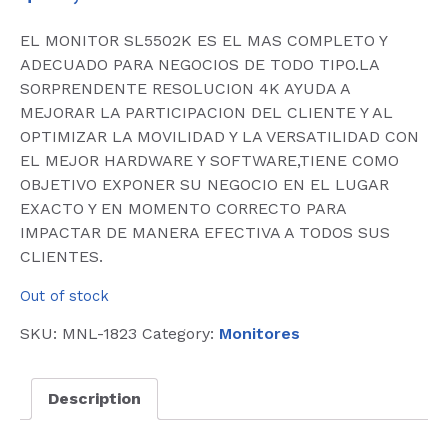
EL MONITOR SL5502K ES EL MAS COMPLETO Y
ADECUADO PARA NEGOCIOS DE TODO TIPO.LA
SORPRENDENTE RESOLUCION 4K AYUDA A
MEJORAR LA PARTICIPACION DEL CLIENTE Y AL
OPTIMIZAR LA MOVILIDAD Y LA VERSATILIDAD CON
EL MEJOR HARDWARE Y SOFTWARE,TIENE COMO
OBJETIVO EXPONER SU NEGOCIO EN EL LUGAR
EXACTO Y EN MOMENTO CORRECTO PARA
IMPACTAR DE MANERA EFECTIVA A TODOS SUS
CLIENTES.
Out of stock
SKU:
MNL-1823
Category:
Monitores
Description