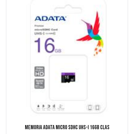
MEMORIA ADATA MICRO SDHC UHS-I 16GB CLAS