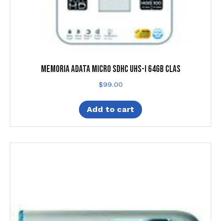
MEMORIA ADATA MICRO SDHC UHS-I 64GB CLAS
$
99.00
Add to cart