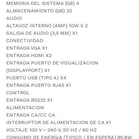
MEMORIA DEL SISTEMA (GB) 4
ALMACENAMIENTO (GB) 32
AUDIO
ALTAVOZ INTERNO (AMP) 10W X 2
SALIDA DE AUDIO (3,5 MM) X1
CONECTIVIDAD
ENTRADA VGA X1
ENTRADA HDMI X2
ENTRADA PUERTO DE VISUALIZACION
(DISPLAYPORT) X1
PUERTO USB (TIPO A) X4
ENTRADA PUERTO RJ45 X1
CONTROL
ENTRADA RS232 X1
ALIMENTACION
ENTRADA CA/CC CA
INTERRUPTOR DE ALIMENTACION DE CA X1
VOLTAJE 100 V ~ 240 V, 50 HZ / 60 HZ
CONSUMO DE ENERGIA (TIPICO / EN ESPERA) 85,6W