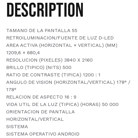
Description
TAMANO DE LA PANTALLA 55
RETROILUMINACION/FUENTE DE LUZ D-LED
AREA ACTIVA (HORIZONTAL × VERTICAL) (MM)
1209,6 × 680,4
RESOLUCION (PIXELES) 3840 X 2160
BRILLO (TIPICO) (NITS) 500
RATIO DE CONTRASTE (TIPICA) 1200 : 1
ANGULO DE VISION (HORIZONTAL/VERTICAL) 178° /
178°
RELACION DE ASPECTO 16 : 9
VIDA UTIL DE LA LUZ (TIPICA) (HORAS) 50 000
ORIENTACION DE PANTALLA
HORIZONTAL/VERTICAL
SISTEMA
SISTEMA OPERATIVO ANDROID