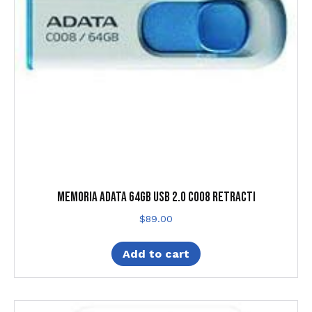
MEMORIA ADATA 64GB USB 2.0 C008 RETRACTI
$
89.00
Add to cart