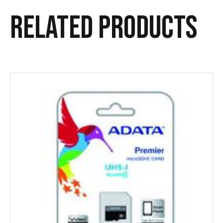
Related products