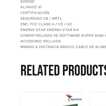
SONIDO
ALTAVOZ SÍ
CERTIFICACIÓN
SEGURIDAD CB / NRTL
EMC FCC CLASE A / CE / KC
ENERGY STAR ENERGY STAR 8.0
COMPATIBILIDAD DE SOFTWARE SUPER SIGN 
ACCESORIO INCLUIDO
MANDO A DISTANCIA BÁSICO, CABLE DE ALIM
Related product