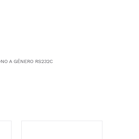
ONO A GÉNERO RS232C