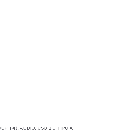
DCP 1.4), AUDIO, USB 2.0 TIPO A