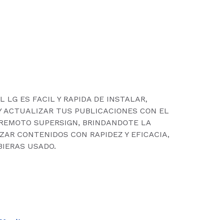
L LG ES FACIL Y RAPIDA DE INSTALAR,
Y ACTUALIZAR TUS PUBLICACIONES CON EL
 REMOTO SUPERSIGN, BRINDANDOTE LA
ZAR CONTENIDOS CON RAPIDEZ Y EFICACIA,
BIERAS USADO.