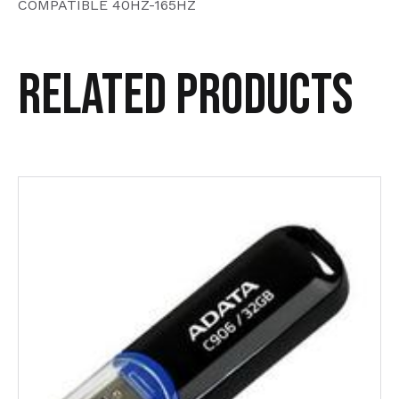
COMPATIBLE 40HZ-165HZ
Related products