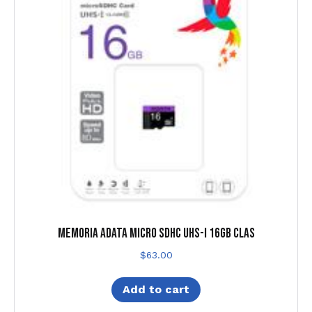
MEMORIA ADATA MICRO SDHC UHS-I 16GB CLAS
$
63.00
Add to cart