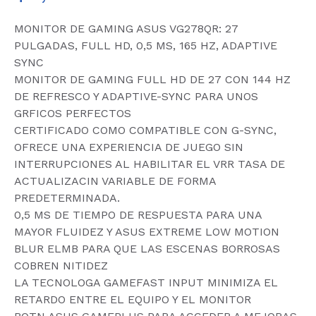
MONITOR DE GAMING ASUS VG278QR: 27
PULGADAS, FULL HD, 0,5 MS, 165 HZ, ADAPTIVE
SYNC
MONITOR DE GAMING FULL HD DE 27 CON 144 HZ
DE REFRESCO Y ADAPTIVE-SYNC PARA UNOS
GRFICOS PERFECTOS
CERTIFICADO COMO COMPATIBLE CON G-SYNC,
OFRECE UNA EXPERIENCIA DE JUEGO SIN
INTERRUPCIONES AL HABILITAR EL VRR TASA DE
ACTUALIZACIN VARIABLE DE FORMA
PREDETERMINADA.
0,5 MS DE TIEMPO DE RESPUESTA PARA UNA
MAYOR FLUIDEZ Y ASUS EXTREME LOW MOTION
BLUR ELMB PARA QUE LAS ESCENAS BORROSAS
COBREN NITIDEZ
LA TECNOLOGA GAMEFAST INPUT MINIMIZA EL
RETARDO ENTRE EL EQUIPO Y EL MONITOR