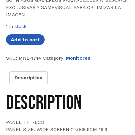
BOTN ASUS GAMEPLUS PARA ACCEDER A MEJORAS
EXCLUSIVAS Y GAMEVISUAL PARA OPTIMIZAR LA
IMAGEN
1 in stock
Add to cart
SKU:
MNL-1714
Category:
Monitores
Description
Description
PANEL TFT-LCD
PANEL SIZE: WIDE SCREEN 27.068.6CM 16:9