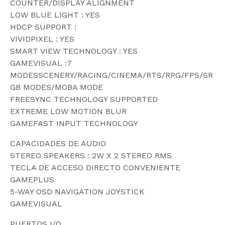
COUNTER/DISPLAY ALIGNMENT
LOW BLUE LIGHT : YES
HDCP SUPPORT :
VIVIDPIXEL : YES
SMART VIEW TECHNOLOGY : YES
GAMEVISUAL :7
MODESSCENERY/RACING/CINEMA/RTS/RPG/FPS/SR
GB MODES/MOBA MODE
FREESYNC TECHNOLOGY SUPPORTED
EXTREME LOW MOTION BLUR
GAMEFAST INPUT TECHNOLOGY
CAPACIDADES DE AUDIO
STEREO SPEAKERS : 2W X 2 STEREO RMS
TECLA DE ACCESO DIRECTO CONVENIENTE
GAMEPLUS
5-WAY OSD NAVIGATION JOYSTICK
GAMEVISUAL
PUERTOS I/O