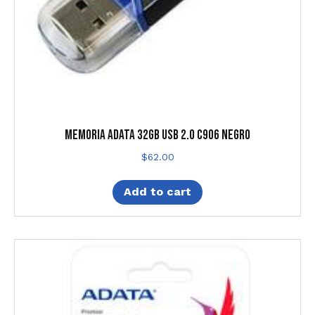
MEMORIA ADATA 32GB USB 2.0 C906 NEGRO
$
62.00
Add to cart