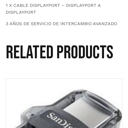
1 X CABLE DISPLAYPORT – DISPLAYPORT A
DISPLAYPORT
3 AÑOS DE SERVICIO DE INTERCAMBIO AVANZADO
Related products