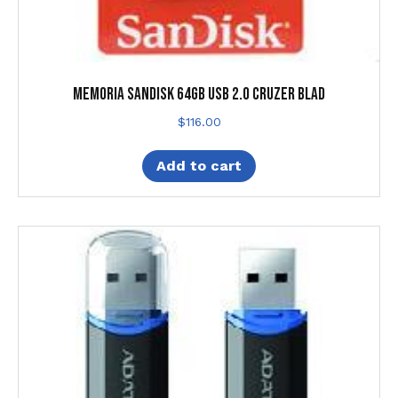
MEMORIA SANDISK 64GB USB 2.0 CRUZER BLAD
$
116.00
Add to cart