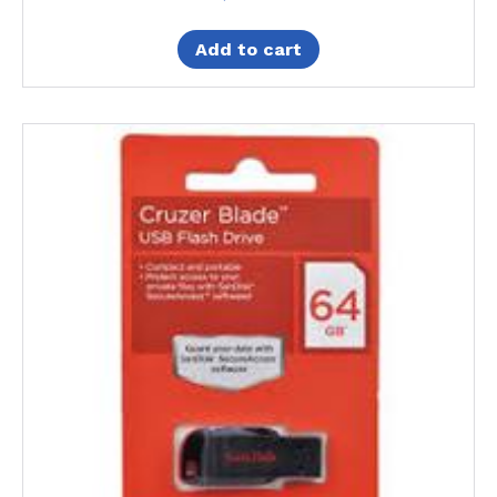
Add to cart