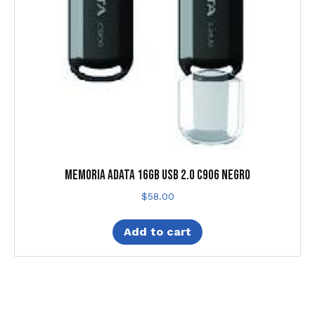
MEMORIA ADATA 16GB USB 2.0 C906 NEGRO
$
58.00
Add to cart