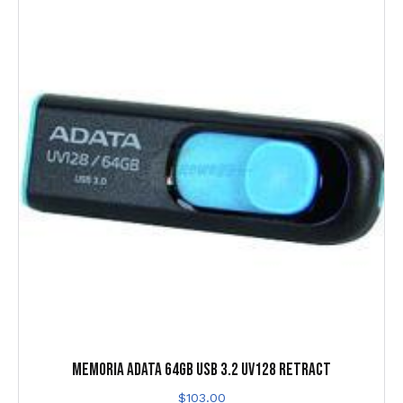
MEMORIA ADATA 64GB USB 3.2 UV128 RETRACT
$
103.00