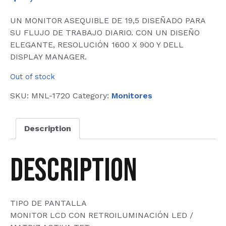
UN MONITOR ASEQUIBLE DE 19,5 DISEÑADO PARA
SU FLUJO DE TRABAJO DIARIO. CON UN DISEÑO
ELEGANTE, RESOLUCIÓN 1600 X 900 Y DELL
DISPLAY MANAGER.
Out of stock
SKU:
MNL-1720
Category:
Monitores
Description
Description
TIPO DE PANTALLA
MONITOR LCD CON RETROILUMINACIÓN LED /