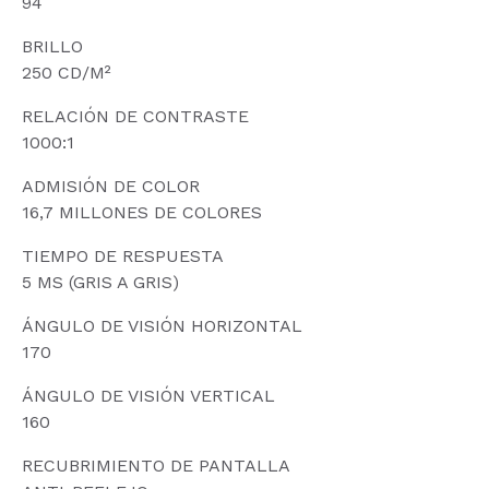
94
BRILLO
250 CD/M²
RELACIÓN DE CONTRASTE
1000:1
ADMISIÓN DE COLOR
16,7 MILLONES DE COLORES
TIEMPO DE RESPUESTA
5 MS (GRIS A GRIS)
ÁNGULO DE VISIÓN HORIZONTAL
170
ÁNGULO DE VISIÓN VERTICAL
160
RECUBRIMIENTO DE PANTALLA