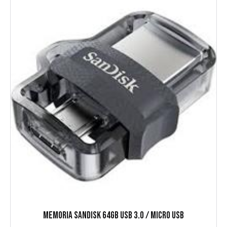
MEMORIA SANDISK 64GB USB 3.0 / MICRO USB