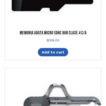
MEMORIA ADATA MICRO SDHC 8GB CLASE 4 C/A
$
108.00
Add to cart