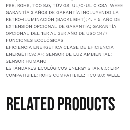
PSB; ROHS; TCO 8.0; TÜV GS; UL/C-UL O CSA; WEEE
GARANTÍA 3 AÑOS DE GARANTÍA INCLUYENDO LA
RETRO-ILUMINACIÓN (BACKLIGHT); 4. + 5. AÑO DE
EXTENSIÓN OPCIONAL DE GARANTÍA; GARANTÍA
OPCIONAL DEL 1ER AL 3ER AÑO DE USO 24/7
FUNCIONES ECOLÓGICAS
EFICIENCIA ENERGÉTICA CLASE DE EFICIENCIA
ENERGÉTICA: A+; SENSOR DE LUZ AMBIENTAL;
SENSOR HUMANO
ESTÁNDARES ECOLÓGICOS ENERGY STAR 8.0; ERP
COMPATIBILE; ROHS COMPATIBILE; TCO 8.0; WEEE
Related products