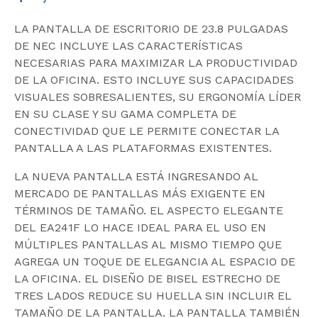
LA PANTALLA DE ESCRITORIO DE 23.8 PULGADAS
DE NEC INCLUYE LAS CARACTERÍSTICAS
NECESARIAS PARA MAXIMIZAR LA PRODUCTIVIDAD
DE LA OFICINA. ESTO INCLUYE SUS CAPACIDADES
VISUALES SOBRESALIENTES, SU ERGONOMÍA LÍDER
EN SU CLASE Y SU GAMA COMPLETA DE
CONECTIVIDAD QUE LE PERMITE CONECTAR LA
PANTALLA A LAS PLATAFORMAS EXISTENTES.
LA NUEVA PANTALLA ESTÁ INGRESANDO AL
MERCADO DE PANTALLAS MÁS EXIGENTE EN
TÉRMINOS DE TAMAÑO. EL ASPECTO ELEGANTE
DEL EA241F LO HACE IDEAL PARA EL USO EN
MÚLTIPLES PANTALLAS AL MISMO TIEMPO QUE
AGREGA UN TOQUE DE ELEGANCIA AL ESPACIO DE
LA OFICINA. EL DISEÑO DE BISEL ESTRECHO DE
TRES LADOS REDUCE SU HUELLA SIN INCLUIR EL
TAMAÑO DE LA PANTALLA. LA PANTALLA TAMBIÉN