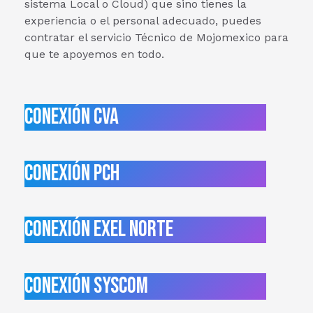
sistema Local o Cloud) que sino tienes la
experiencia o el personal adecuado, puedes
contratar el servicio Técnico de Mojomexico para
que te apoyemos en todo.
Conexión CVA
Conexión PCH
Conexión Exel Norte
Conexión Syscom