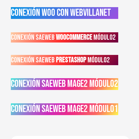
Conexión Woo con Webvillanet
Conexión Saeweb
Woocommerce
Módulo2
Conexión Saeweb
Prestashop
Módulo2
Conexión Saeweb Mage2 Módulo2
Conexión Saeweb Mage2 Módulo1