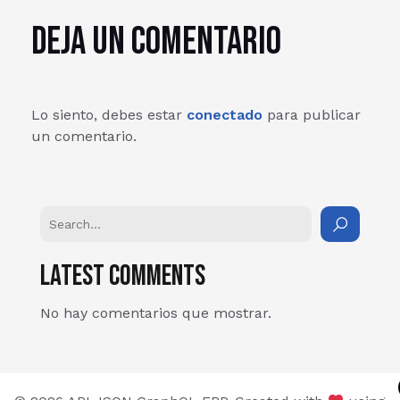
Deja un comentario
Lo siento, debes estar
conectado
para publicar
un comentario.
Latest Comments
No hay comentarios que mostrar.