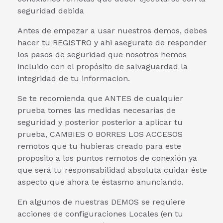
seguridad debida
Antes de empezar a usar nuestros demos, debes
hacer tu REGISTRO y ahi asegurate de responder
los pasos de seguridad que nosotros hemos
incluido con el propósito de salvaguardad la
integridad de tu informacion.
Se te recomienda que ANTES de cualquier
prueba tomes las medidas necesarias de
seguridad y posterior posterior a aplicar tu
prueba, CAMBIES O BORRES LOS ACCESOS
remotos que tu hubieras creado para este
proposito a los puntos remotos de conexión ya
que será tu responsabilidad absoluta cuidar éste
aspecto que ahora te éstasmo anunciando.
En algunos de nuestras DEMOS se requiere
acciones de configuraciones Locales (en tu