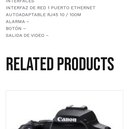
INTERFACES
INTERFAZ DE RED 1 PUERTO ETHERNET
AUTOADAPTABLE RJ45 10 / 100M
ALARMA –
BOTÓN –
SALIDA DE VIDEO –
Related products