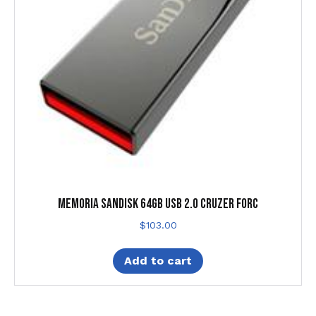
MEMORIA SANDISK 64GB USB 2.0 CRUZER FORC
$
103.00
Add to cart