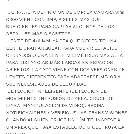
 ULTRA ALTA DEFINICIÓN DE 3MP: LA CÁMARA VIGI
C300 VIENE CON 3MP, PÍXELES MÁS QUE
SUFICIENTES PARA CAPTAR ALGUNOS DE LOS
DETALLES MÁS DISCRETOS.
 LENTE DE 4/6 MM: YA SEA QUE NECESITE UNA
LENTE GRAN ANGULAR PARA CUBRIR ESPACIOS
CERRADOS O UNA LENTE MILIMÉTRICA MÁS ALTA
PARA DISTANCIAS MÁS LARGAS EN ESPACIOS
ABIERTOS, LA C300 VIENE CON DOS VERSIONES DE
LENTES DIFERENTES PARA ADAPTARSE MEJOR A
SUS NECESIDADES DE SEGURIDAD.
 DETECCIÓN INTELIGENTE (DETECCIÓN DE
MOVIMIENTO, INTRUSIÓN DE ÁREA, CRUCE DE
LÍNEA, MANIPULACIÓN DE VIDEO): RECIBA
NOTIFICACIONES Y VERIFIQUE LAS TRANSMISIONES
CUANDO ALGUIEN CRUCE UN LÍMITE, INGRESE A
UN ÁREA QUE HAYA ESTABLECIDO U OBSTRUYA LA