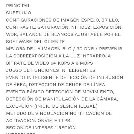
PRINCIPAL
SUBFLUJO
CONFIGURACIONES DE IMAGEN ESPEJO, BRILLO,
CONTRASTE, SATURACIÓN, NITIDEZ, EXPOSICIÓN,
WDR, BALANCE DE BLANCOS AJUSTABLE POR EL
SOFTWARE DEL CLIENTE
MEJORA DE LA IMAGEN BLC / 3D DNR / PREVENIR
LA SOBREEXPOSICIÓN A LA LUZ INFRARROJA
BITRATE DE VÍDEO 64 KBPS A 6 MBPS
JUEGO DE FUNCIONES INTELIGENTES
EVENTO INTELIGENTE DETECCIÓN DE INTRUSIÓN
DE ÁREA, DETECCIÓN DE CRUCE DE LÍNEA
EVENTO BÁSICO DETECCIÓN DE MOVIMIENTO,
DETECCIÓN DE MANIPULACIÓN DE LA CÁMARA,
EXCEPCIÓN (INICIO DE SESIÓN ILEGAL)
MÉTODO DE VINCULACIÓN NOTIFICACIÓN DE
ACTIVACIÓN: ONVIF, HTTPS
REGION DE INTERES 1 REGIÓN