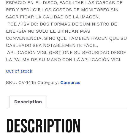
ESPACIO EN EL DISCO, FACILITAR LAS CARGAS DE
RED Y REDUCIR LOS COSTOS DE MONITOREO SIN
SACRIFICAR LA CALIDAD DE LA IMAGEN.
 POE / 12V DC: DOS FORMAS DE SUMINISTRO DE
ENERGÍA NO SOLO LE BRINDAN MÁS
CONVENIENCIA, SINO QUE TAMBIÉN HACEN QUE SU
CABLEADO SEA NOTABLEMENTE FÁCIL.
 APLICACIÓN VIGI: GESTIONE SU SEGURIDAD DESDE
LA PALMA DE SU MANO CON LA APLICACIÓN VIGI.
Out of stock
SKU:
CV-1415
Category:
Camaras
Description
Description