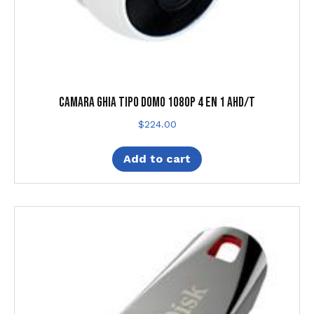
CAMARA GHIA TIPO DOMO 1080P 4 EN 1 AHD/T
$
224.00
Add to cart