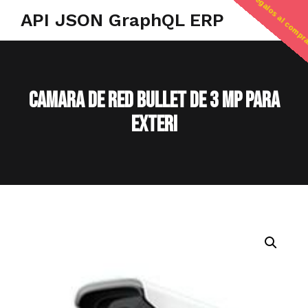
regalos al compr
API JSON GraphQL ERP
CAMARA DE RED BULLET DE 3 MP PARA
EXTERI