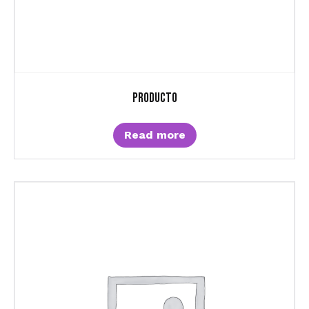
Producto
Read more