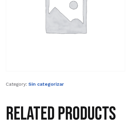
Category:
Sin categorizar
Related products