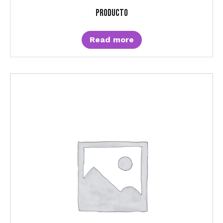
Producto
Read more