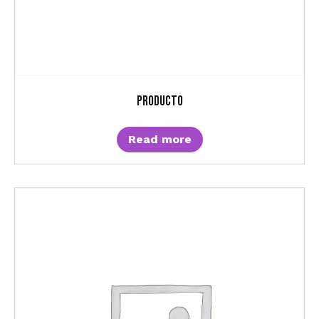
Producto
Read more