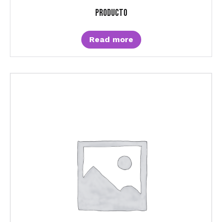
Producto
Read more