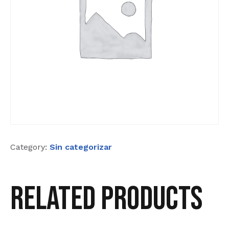
Category:
Sin categorizar
Related products